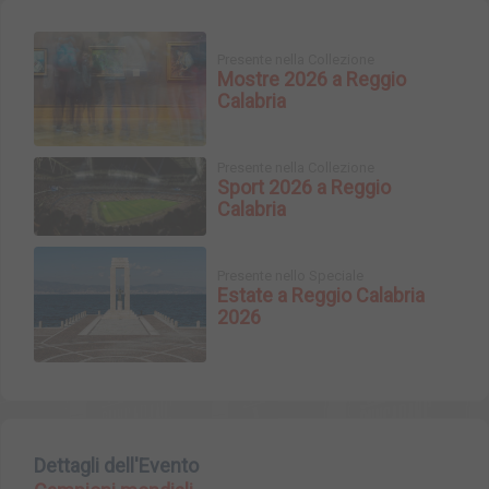
Presente nella Collezione
Mostre 2026 a Reggio
Calabria
Presente nella Collezione
Sport 2026 a Reggio
Calabria
Presente nello Speciale
Estate a Reggio Calabria
2026
Dettagli dell'Evento