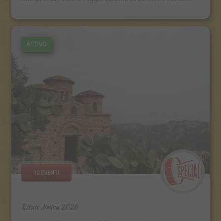
ATTIVO
12 EVENTI
Estate Jonica 2026