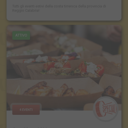
Tutti gli eventi estivi della costa tirrenica della provincia di
Reggio Calabria!
ATTIVO
4 EVENTI