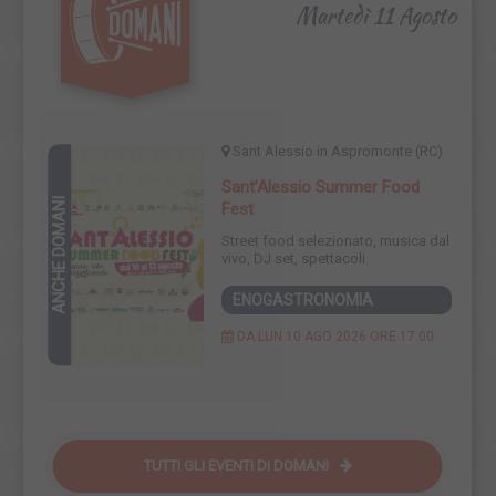
Martedì 11 Agosto
Sant Alessio in Aspromonte (RC)
Sant’Alessio Summer Food
ANCHE DOMANI
Fest
Street food selezionato, musica dal
vivo, DJ set, spettacoli.
ENOGASTRONOMIA
DA LUN 10 AGO 2026 ORE 17:00
TUTTI GLI EVENTI DI
DOMANI