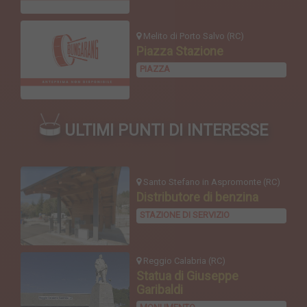
Melito di Porto Salvo (RC)
Piazza Stazione
PIAZZA
ULTIMI PUNTI DI INTERESSE
Santo Stefano in Aspromonte (RC)
Distributore di benzina
STAZIONE DI SERVIZIO
Reggio Calabria (RC)
Statua di Giuseppe
Garibaldi