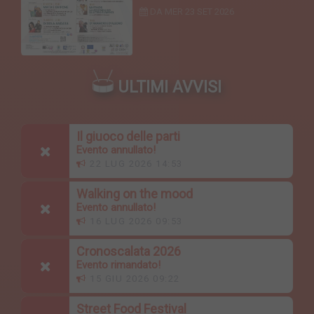
DA MER
23 SET 2026
ULTIMI AVVISI
Il giuoco delle parti
Evento annullato!
22 LUG 2026 14:53
Walking on the mood
Evento annullato!
16 LUG 2026 09:53
Cronoscalata 2026
Evento rimandato!
15 GIU 2026 09:22
Street Food Festival