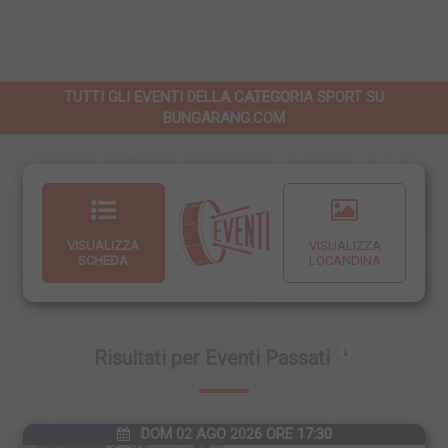
TUTTI GLI EVENTI DELLA CATEGORIA SPORT SU
BUNGARANG.COM
VISUALIZZA
VISUALIZZA
SCHEDA
LOCANDINA
Risultati per Eventi Passati
DOM 02 AGO 2026 ORE 17:30