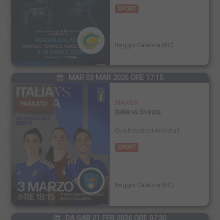
SPORT
Reggio Calabria (RC)
MAR 03 MAR 2026 ORE 17:15
PASSATO
SINGOLO
Italia vs Svezia
Qualificazioni mondiali.
SPORT
Reggio Calabria (RC)
DA SAB 21 FEB 2026 ORE 07:30