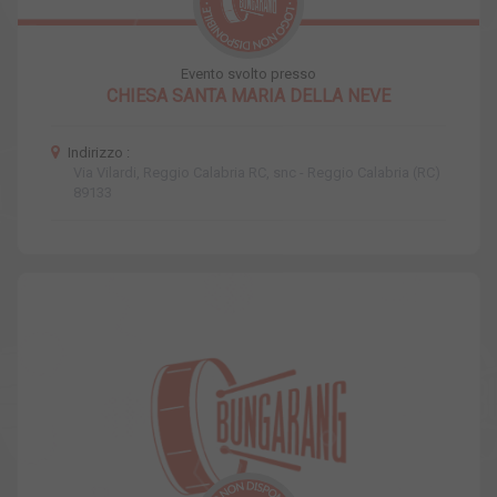
Evento svolto presso
CHIESA SANTA MARIA DELLA NEVE
Indirizzo :
Via Vilardi, Reggio Calabria RC, snc - Reggio Calabria (RC)
89133