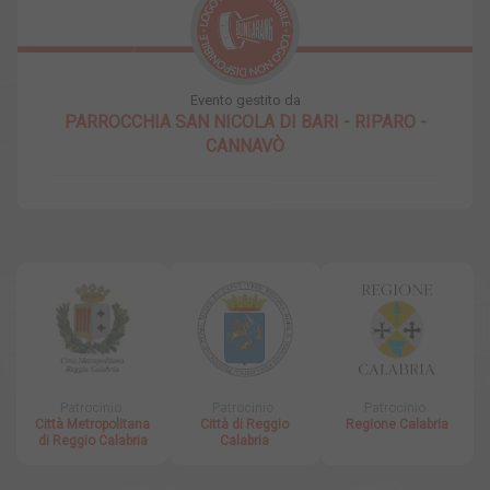
Evento gestito da
PARROCCHIA SAN NICOLA DI BARI - RIPARO -
CANNAVÒ
Patrocinio
Patrocinio
Patrocinio
Città Metropolitana
Città di Reggio
Regione Calabria
di Reggio Calabria
Calabria