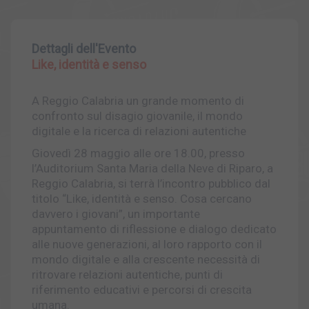
Dettagli dell'Evento
Like, identità e senso
A Reggio Calabria un grande momento di
confronto sul disagio giovanile, il mondo
digitale e la ricerca di relazioni autentiche
Giovedì 28 maggio alle ore 18.00, presso
l’Auditorium Santa Maria della Neve di Riparo, a
Reggio Calabria, si terrà l’incontro pubblico dal
titolo “Like, identità e senso. Cosa cercano
davvero i giovani”, un importante
appuntamento di riflessione e dialogo dedicato
alle nuove generazioni, al loro rapporto con il
mondo digitale e alla crescente necessità di
ritrovare relazioni autentiche, punti di
riferimento educativi e percorsi di crescita
umana.