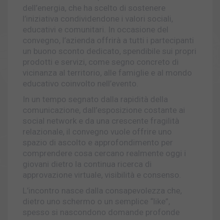
dell’energia, che ha scelto di sostenere
l’iniziativa condividendone i valori sociali,
educativi e comunitari. In occasione del
convegno, l’azienda offrirà a tutti i partecipanti
un buono sconto dedicato, spendibile sui propri
prodotti e servizi, come segno concreto di
vicinanza al territorio, alle famiglie e al mondo
educativo coinvolto nell’evento.
In un tempo segnato dalla rapidità della
comunicazione, dall’esposizione costante ai
social network e da una crescente fragilità
relazionale, il convegno vuole offrire uno
spazio di ascolto e approfondimento per
comprendere cosa cercano realmente oggi i
giovani dietro la continua ricerca di
approvazione virtuale, visibilità e consenso.
L’incontro nasce dalla consapevolezza che,
dietro uno schermo o un semplice “like”,
spesso si nascondono domande profonde