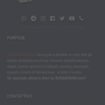
Privacy policy
|
Cookie Policy
|
Condizioni d'Uso
PURPOSE
BUNGARANG.com
raccoglie a portata di click tutti gli
eventi della tua provincia: concerti, manifestazioni,
sagre, eventi sportivi e culturali, mostre, rassegne,
incontri, eventi di formazione... e tutto il resto!
Se succede, allora lo trovi su BUNGARANG.com!
CONTATTACI