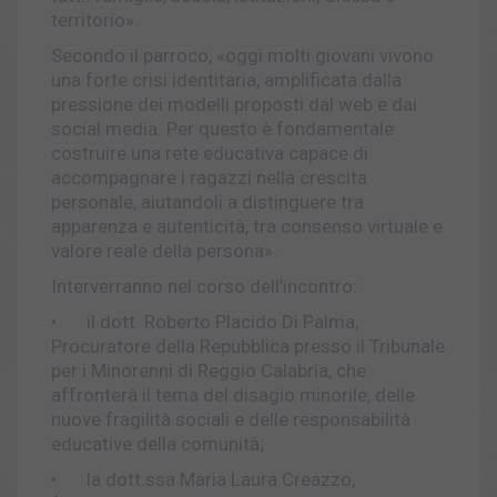
territorio».
Secondo il parroco, «oggi molti giovani vivono
una forte crisi identitaria, amplificata dalla
pressione dei modelli proposti dal web e dai
social media. Per questo è fondamentale
costruire una rete educativa capace di
accompagnare i ragazzi nella crescita
personale, aiutandoli a distinguere tra
apparenza e autenticità, tra consenso virtuale e
valore reale della persona».
Interverranno nel corso dell’incontro:
•
il dott. Roberto Placido Di Palma,
Procuratore della Repubblica presso il Tribunale
per i Minorenni di Reggio Calabria, che
affronterà il tema del disagio minorile, delle
nuove fragilità sociali e delle responsabilità
educative della comunità;
•
la dott.ssa Maria Laura Creazzo,