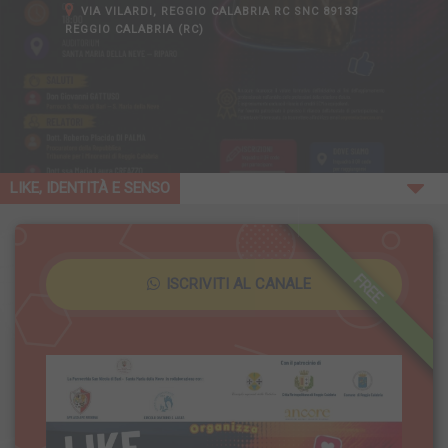
VIA VILARDI, REGGIO CALABRIA RC SNC 89133
REGGIO CALABRIA (RC)
LIKE, IDENTITÀ E SENSO
FREE
ISCRIVITI AL CANALE