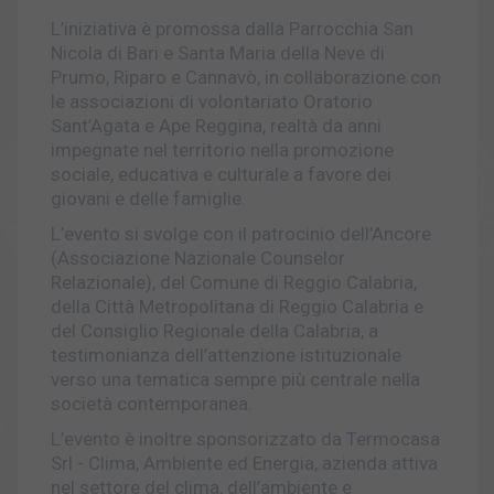
L’iniziativa è promossa dalla Parrocchia San
Nicola di Bari e Santa Maria della Neve di
Prumo, Riparo e Cannavò, in collaborazione con
le associazioni di volontariato Oratorio
Sant’Agata e Ape Reggina, realtà da anni
impegnate nel territorio nella promozione
sociale, educativa e culturale a favore dei
giovani e delle famiglie.
L’evento si svolge con il patrocinio dell’Ancore
(Associazione Nazionale Counselor
Relazionale), del Comune di Reggio Calabria,
della Città Metropolitana di Reggio Calabria e
del Consiglio Regionale della Calabria, a
testimonianza dell’attenzione istituzionale
verso una tematica sempre più centrale nella
società contemporanea.
L’evento è inoltre sponsorizzato da Termocasa
Srl - Clima, Ambiente ed Energia, azienda attiva
nel settore del clima, dell’ambiente e