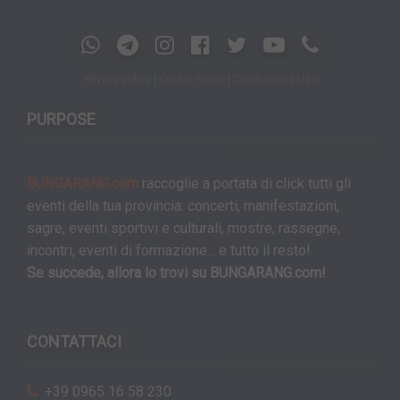
Privacy policy
|
Cookie Policy
|
Condizioni d'Uso
PURPOSE
BUNGARANG.com
raccoglie a portata di click tutti gli
eventi della tua provincia: concerti, manifestazioni,
sagre, eventi sportivi e culturali, mostre, rassegne,
incontri, eventi di formazione... e tutto il resto!
Se succede, allora lo trovi su BUNGARANG.com!
CONTATTACI
+39 0965 16 58 230