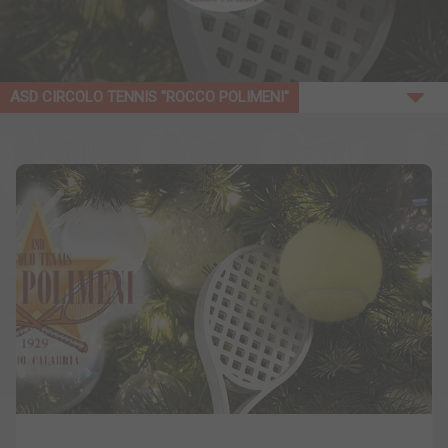
ASD CIRCOLO TENNIS "ROCCO POLIMENI"