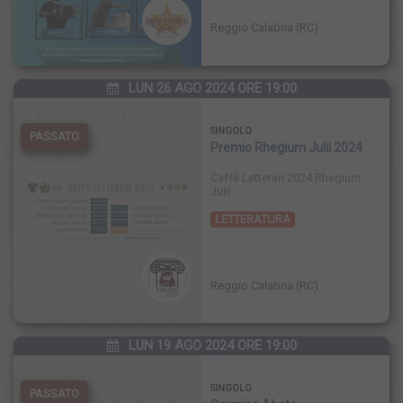
Reggio Calabria (RC)
LUN 26 AGO 2024 ORE 19:00
SINGOLO
PASSATO
Premio Rhegium Julii 2024
Caffè Letterari 2024 Rhegium
Julii.
LETTERATURA
Reggio Calabria (RC)
LUN 19 AGO 2024 ORE 19:00
SINGOLO
PASSATO