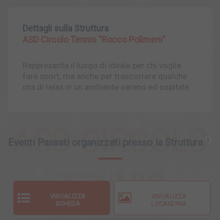
Dettagli sulla Struttura
ASD Circolo Tennis "Rocco Polimeni"
Rappresenta il luogo di ideale per chi voglia
fare sport, ma anche per trascorrere qualche
ora di relax in un ambiente sereno ed ospitale.
ASD CIRCOLO
Eventi Passati organizzati presso la Struttura
TENNIS
VISUALIZZA
VISUALIZZA
SCHEDA
LOCANDINA