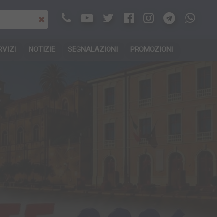
RVIZI
NOTIZIE
SEGNALAZIONI
PROMOZIONI