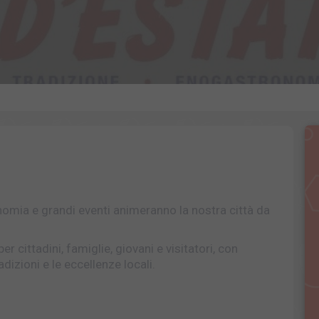
onomia e grandi eventi animeranno la nostra città da
 cittadini, famiglie, giovani e visitatori, con
adizioni e le eccellenze locali.