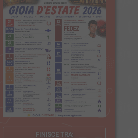
FINISCE TRA: