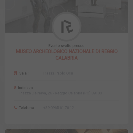
Evento svolto presso
MUSEO ARCHEOLOGICO NAZIONALE DI REGGIO
CALABRIA
Sala :
Piazza Paolo Orsi
Indirizzo :
Piazza De Nava, 26 - Reggio Calabria (RC) 89100
Telefono :
+39 0965 61 76 12