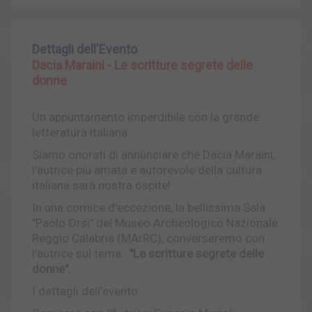
Dettagli dell'Evento
Dacia Maraini - Le scritture segrete delle
donne
Un appuntamento imperdibile con la grande
letteratura italiana
Siamo onorati di annunciare che Dacia Maraini,
l'autrice più amata e autorevole della cultura
italiana sarà nostra ospite!
In una cornice d'eccezione, la bellissima Sala
"Paolo Orsi" del Museo Archeologico Nazionale
Reggio Calabria (MArRC), converseremo con
l'autrice sul tema:
"Le scritture segrete delle
donne".
I dettagli dell'evento: