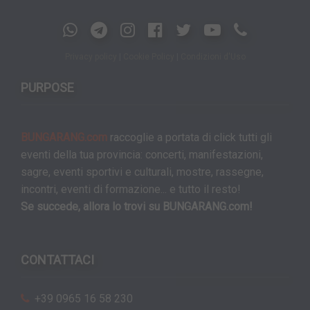
Privacy policy
|
Cookie Policy
|
Condizioni d'Uso
PURPOSE
BUNGARANG.com
raccoglie a portata di click tutti gli
eventi della tua provincia: concerti, manifestazioni,
sagre, eventi sportivi e culturali, mostre, rassegne,
incontri, eventi di formazione... e tutto il resto!
Se succede, allora lo trovi su BUNGARANG.com!
CONTATTACI
+39 0965 16 58 230