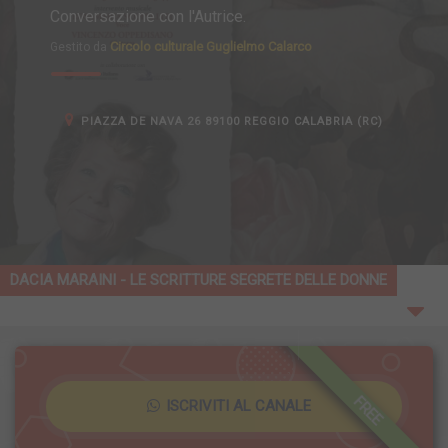
Conversazione con l'Autrice.
Circolo culturale Guglielmo Calarco
Gestito da
PIAZZA DE NAVA 26 89100 REGGIO CALABRIA (RC)
DACIA MARAINI - LE SCRITTURE SEGRETE DELLE DONNE
FREE
ISCRIVITI AL CANALE