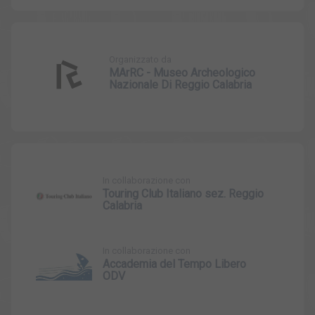
Organizzato da
MArRC - Museo Archeologico
Nazionale Di Reggio Calabria
In collaborazione con
Touring Club Italiano sez. Reggio
Calabria
In collaborazione con
Accademia del Tempo Libero
ODV