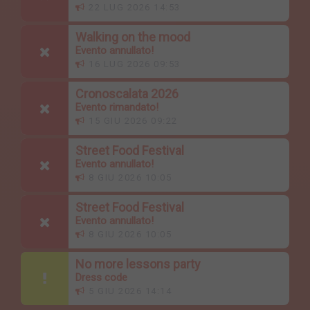
22 LUG 2026 14:53
Walking on the mood
Evento annullato!
16 LUG 2026 09:53
Cronoscalata 2026
Evento rimandato!
15 GIU 2026 09:22
Street Food Festival
Evento annullato!
8 GIU 2026 10:05
Street Food Festival
Evento annullato!
8 GIU 2026 10:05
No more lessons party
Dress code
5 GIU 2026 14:14