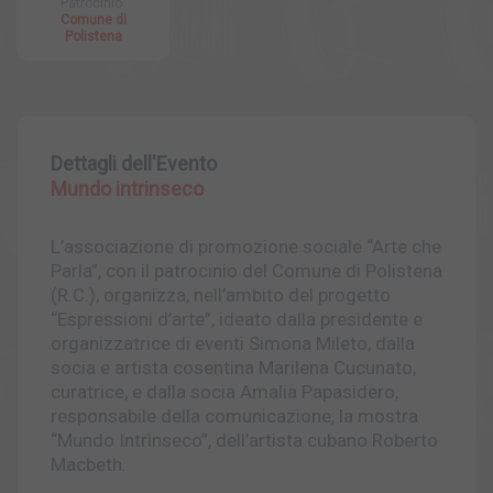
Patrocinio
Comune di
Polistena
Dettagli dell'Evento
Mundo intrinseco
L’associazione di promozione sociale “Arte che
Parla”, con il patrocinio del Comune di Polistena
(R.C.), organizza, nell’ambito del progetto
“Espressioni d’arte”, ideato dalla presidente e
organizzatrice di eventi Simona Mileto, dalla
socia e artista cosentina Marilena Cucunato,
curatrice, e dalla socia Amalia Papasidero,
responsabile della comunicazione, la mostra
“Mundo Intrìnseco”, dell’artista cubano Roberto
Macbeth.