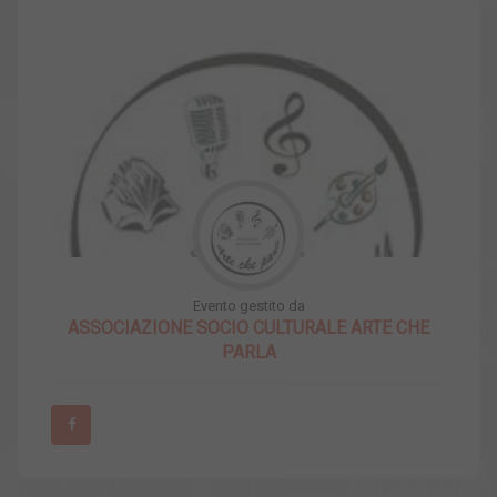
Evento gestito da
ASSOCIAZIONE SOCIO CULTURALE ARTE CHE
PARLA