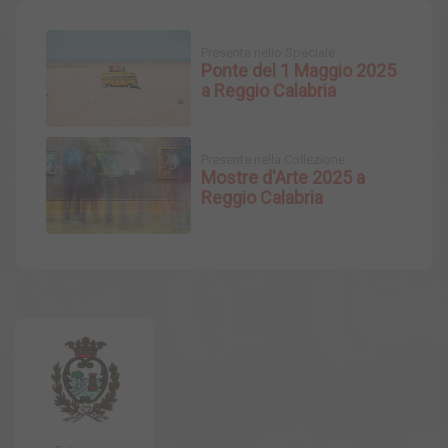
Presente nello Speciale
Ponte del 1 Maggio 2025
a Reggio Calabria
Presente nella Collezione
Mostre d'Arte 2025 a
Reggio Calabria