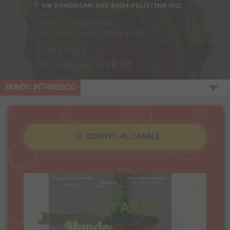
VIA DOMENICANI SNC 89024 POLISTENA (RC)
MUNDO INTRINSECO
ISCRIVITI AL CANALE