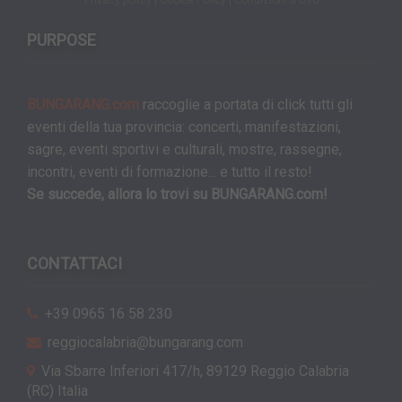
PURPOSE
BUNGARANG.com
raccoglie a portata di click tutti gli
eventi della tua provincia: concerti, manifestazioni,
sagre, eventi sportivi e culturali, mostre, rassegne,
incontri, eventi di formazione... e tutto il resto!
Se succede, allora lo trovi su BUNGARANG.com!
CONTATTACI
+39 0965 16 58 230
reggiocalabria@bungarang.com
Via Sbarre Inferiori 417/h, 89129 Reggio Calabria
(RC) Italia