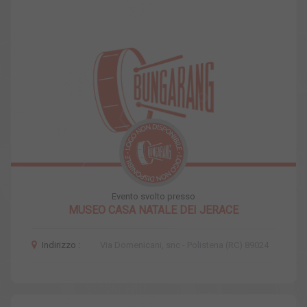
Evento svolto presso
MUSEO CASA NATALE DEI JERACE
Indirizzo :
Via Domenicani, snc - Polistena (RC) 89024