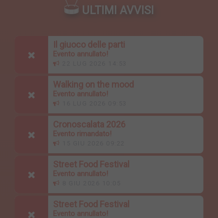
ULTIMI AVVISI
Il giuoco delle parti
Evento annullato!
22 LUG 2026 14:53
Walking on the mood
Evento annullato!
16 LUG 2026 09:53
Cronoscalata 2026
Evento rimandato!
15 GIU 2026 09:22
Street Food Festival
Evento annullato!
8 GIU 2026 10:05
Street Food Festival
Evento annullato!