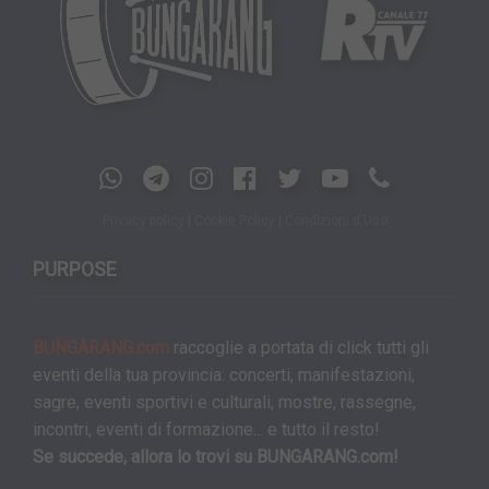
Privacy policy
|
Cookie Policy
|
Condizioni d'Uso
PURPOSE
BUNGARANG.com
raccoglie a portata di click tutti gli
eventi della tua provincia: concerti, manifestazioni,
sagre, eventi sportivi e culturali, mostre, rassegne,
incontri, eventi di formazione... e tutto il resto!
Se succede, allora lo trovi su BUNGARANG.com!