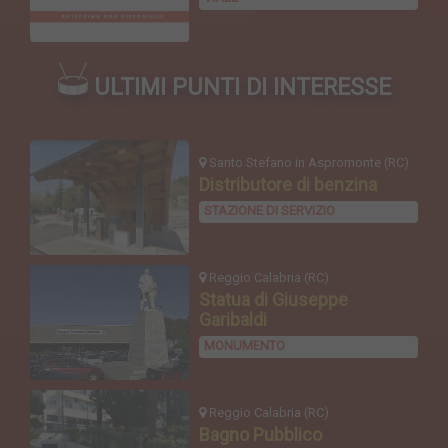
ULTIMI PUNTI DI INTERESSE
Santo Stefano in Aspromonte (RC)
Distributore di benzina
STAZIONE DI SERVIZIO
Reggio Calabria (RC)
Statua di Giuseppe
Garibaldi
MONUMENTO
Reggio Calabria (RC)
Bagno Pubblico