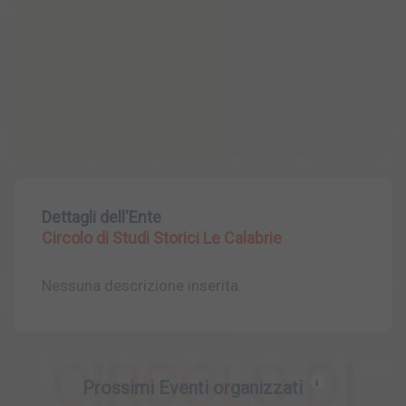
Dettagli dell'Ente
Circolo di Studi Storici Le Calabrie
Nessuna descrizione inserita.
CIRCOLO DI
Prossimi Eventi organizzati