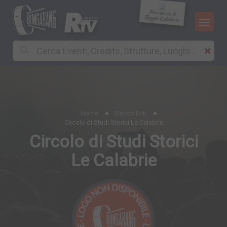
Provincia di
Reggio Calabria
Home
Elenco Enti
Circolo di Studi Storici Le Calabrie
Circolo di Studi Storici
Le Calabrie