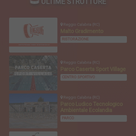
ULTIME STRUTTURE
Reggio Calabria (RC)
Malto Gradimento
RISTORAZIONE
Reggio Calabria (RC)
Parco Caserta Sport Village
CENTRO SPORTIVO
Reggio Calabria (RC)
Parco Ludico Tecnologico
Ambientale Ecolandia
PARCO