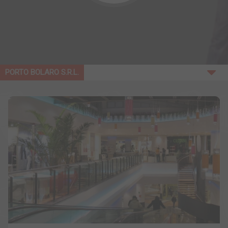
PORTO BOLARO S.R.L.