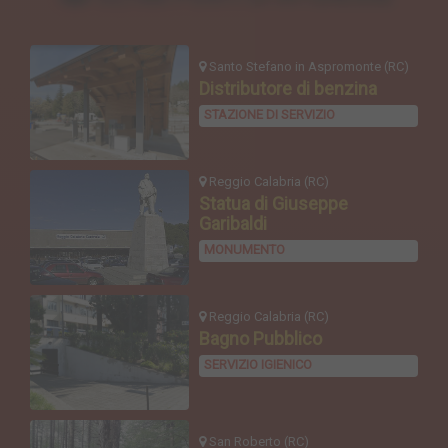
Santo Stefano in Aspromonte (RC)
Distributore di benzina
STAZIONE DI SERVIZIO
Reggio Calabria (RC)
Statua di Giuseppe
Garibaldi
MONUMENTO
Reggio Calabria (RC)
Bagno Pubblico
SERVIZIO IGIENICO
San Roberto (RC)