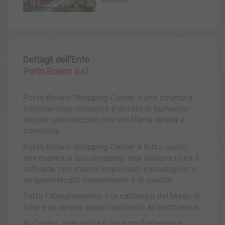
Dettagli dell'Ente
Porto Bolaro S.r.l.
Porto Bolaro Shopping Center è una struttura
commerciale moderna e dotata di numerosi
negozi specializzati con un'offerta ampia e
completa.
Porto Bolaro Shopping Center è tutto quello
che manca al tuo shopping: una Galleria ricca e
raffinata, con marchi importanti e prestigiosi e
un Ipermercato conveniente e di qualità.
Tutto l'abbigliamento e la calzatura del Made in
Italy e un ampio spazio dedicato all'elettronica.
Al Centro, ogni visita è resa confortevole e