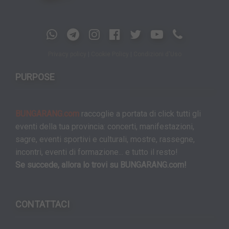
Privacy policy
|
Cookie Policy
|
Condizioni d'Uso
PURPOSE
BUNGARANG.com
raccoglie a portata di click tutti gli
eventi della tua provincia: concerti, manifestazioni,
sagre, eventi sportivi e culturali, mostre, rassegne,
incontri, eventi di formazione... e tutto il resto!
Se succede, allora lo trovi su BUNGARANG.com!
CONTATTACI