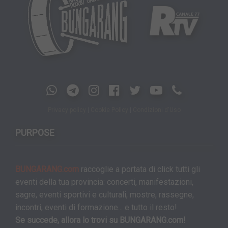
Privacy policy
|
Cookie Policy
|
Condizioni d'Uso
PURPOSE
BUNGARANG.com
raccoglie a portata di click tutti gli
eventi della tua provincia: concerti, manifestazioni,
sagre, eventi sportivi e culturali, mostre, rassegne,
incontri, eventi di formazione... e tutto il resto!
Se succede, allora lo trovi su BUNGARANG.com!