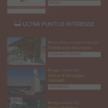
PIAZZA
ULTIMI PUNTI DI INTERESSE
Santo Stefano in Aspromonte (RC)
Distributore di benzina
STAZIONE DI SERVIZIO
Reggio Calabria (RC)
Statua di Giuseppe
Garibaldi
MONUMENTO
Reggio Calabria (RC)