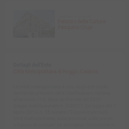
Gestisce la Struttura
Palazzo della Cultura
Pasquino Crupi
Dettagli dell'Ente
Città Metropolitana di Reggio Calabria
La città metropolitana è uno degli enti locali
territoriali presenti nella Costituzione italiana,
all'articolo 114, dopo la riforma del 2001
(legge costituzionale n. 3/2001). La legge del 7
aprile 2014, n. 56 recante "Disposizioni sulle
città metropolitane, sulle province, sulle unioni
e fusioni di comuni" ne disciplina l'istituzione in