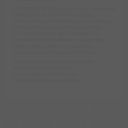
La Città metropolitana è ente territoriale di area
vasta dotato di autonomia normativa,
amministrativa e finanziaria secondo i principi
fissati dalla Carta dei Diritti Fondamentali
dell’Unione Europea, dalla Dichiarazione
Universale dei Diritti dell’Uomo, dalla Carta
Europea delle autonomie locali, dalla
Costituzione, dalle Leggi e dallo Statuto.
Sono organi della Citta' metropolitana:
a) il Sindaco metropolitano;
b) il Consiglio metropolitano;
c) la Conferenza metropolitana.