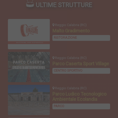
ULTIME STRUTTURE
Reggio Calabria (RC)
Malto Gradimento
RISTORAZIONE
Reggio Calabria (RC)
Parco Caserta Sport Village
CENTRO SPORTIVO
Reggio Calabria (RC)
Parco Ludico Tecnologico
Ambientale Ecolandia
PARCO