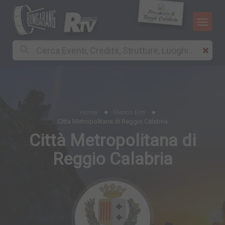
Provincia di
Reggio Calabria
Home
Elenco Enti
Città Metropolitana di Reggio Calabria
Città Metropolitana di
Reggio Calabria