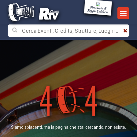
Provincia di
Reggio Calabria
Siamo spiacenti, ma la pagina che stai cercando, non esiste.