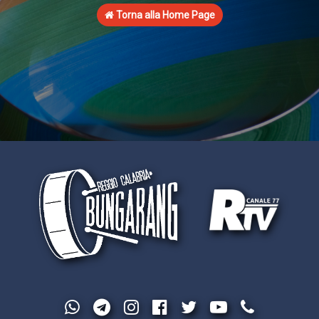
Torna alla Home Page