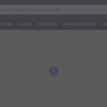
UTTURE
LUOGHI
ATTRAZIONI
PUNTI DI INTERESSE
SE