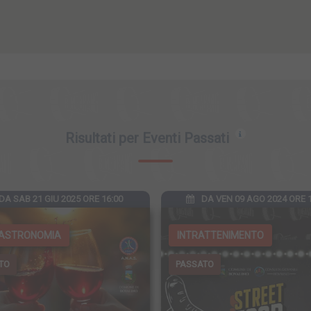
Risultati per Eventi Passati
DA SAB 21 GIU 2025 ORE 16:00
DA VEN 09 AGO 2024 ORE 1
ASTRONOMIA
INTRATTENIMENTO
TO
PASSATO