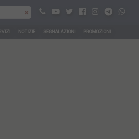
RVIZI
NOTIZIE
SEGNALAZIONI
PROMOZIONI