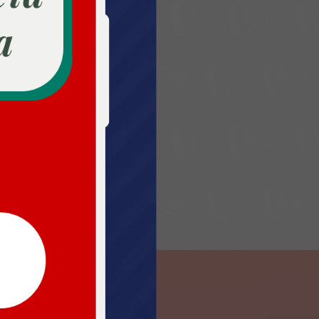
ULTIME NOTIZIE