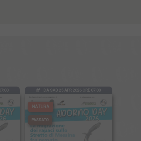
07:00
DA SAB 25 APR 2026 ORE 07:00
NATURA
PASSATO