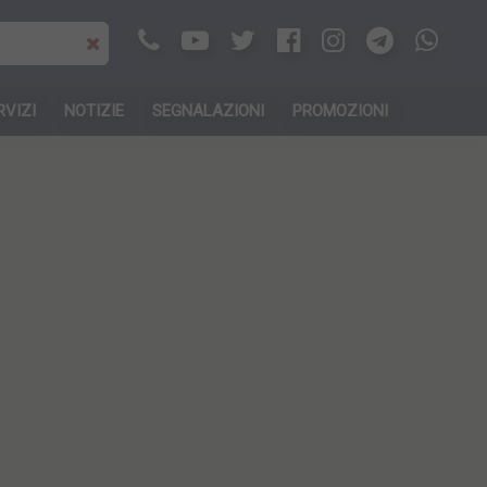
RVIZI
NOTIZIE
SEGNALAZIONI
PROMOZIONI