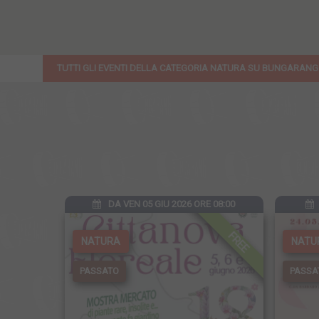
TUTTI GLI EVENTI DELLA CATEGORIA NATURA SU BUNGARAN
DA VEN 05 GIU 2026 ORE 08:00
FREE
NATURA
NATU
PASSATO
PASSA