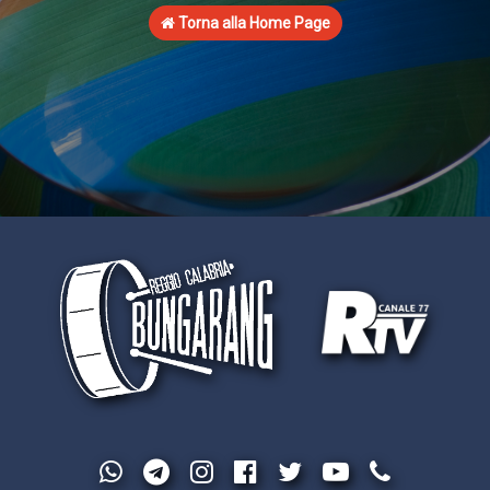
Torna alla Home Page