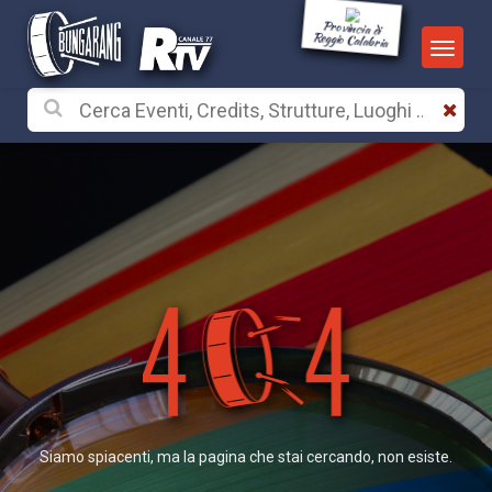
Provincia di
Reggio Calabria
Siamo spiacenti, ma la pagina che stai cercando, non esiste.