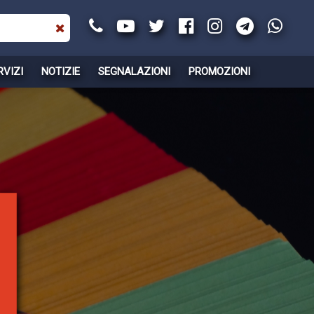
RVIZI
NOTIZIE
SEGNALAZIONI
PROMOZIONI