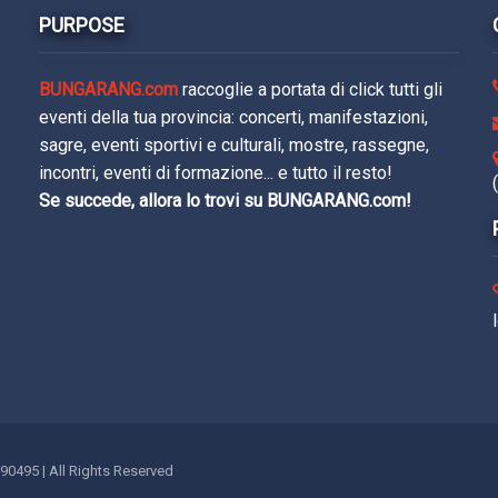
PURPOSE
BUNGARANG.com
raccoglie a portata di click tutti gli
eventi della tua provincia: concerti, manifestazioni,
sagre, eventi sportivi e culturali, mostre, rassegne,
incontri, eventi di formazione... e tutto il resto!
Se succede, allora lo trovi su BUNGARANG.com!
190495 | All Rights Reserved