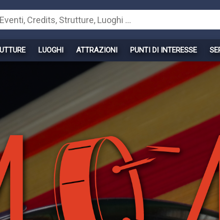
UTTURE
LUOGHI
ATTRAZIONI
PUNTI DI INTERESSE
SE