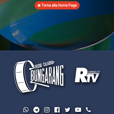
Torna alla Home Page