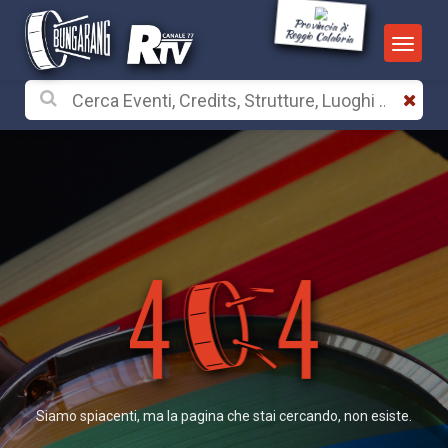
Provincia di
Reggio Calabria
Siamo spiacenti, ma la pagina che stai cercando, non esiste.