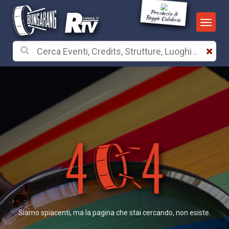
Provincia di
Reggio Calabria
Siamo spiacenti, ma la pagina che stai cercando, non esiste.