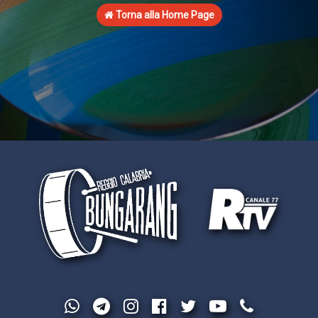
Torna alla Home Page