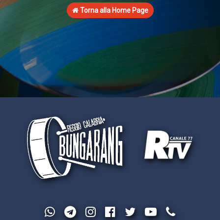
Torna alla Home Page