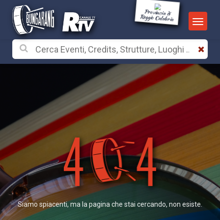
Provincia di
Reggio Calabria
Siamo spiacenti, ma la pagina che stai cercando, non esiste.