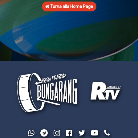
Torna alla Home Page