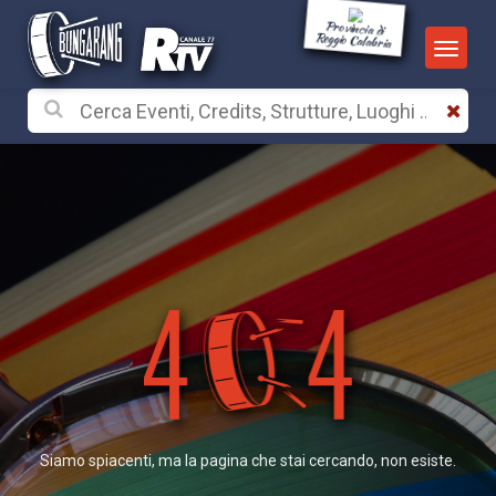
Provincia di
Reggio Calabria
Siamo spiacenti, ma la pagina che stai cercando, non esiste.