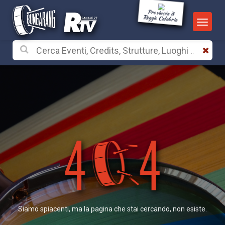
Provincia di
Reggio Calabria
Siamo spiacenti, ma la pagina che stai cercando, non esiste.