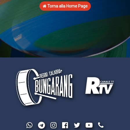
Torna alla Home Page