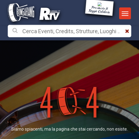
Provincia di
Reggio Calabria
Siamo spiacenti, ma la pagina che stai cercando, non esiste.