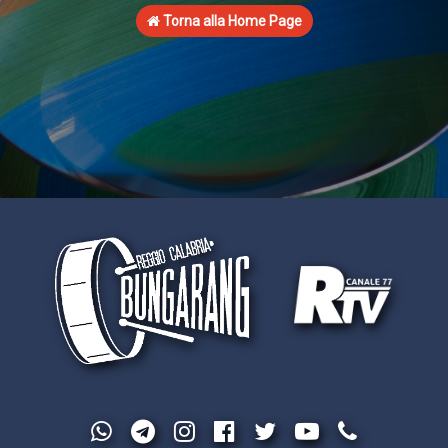
Torna alla Home Page