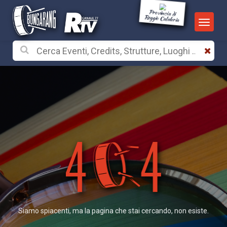
Provincia di
Reggio Calabria
Siamo spiacenti, ma la pagina che stai cercando, non esiste.