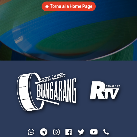
Torna alla Home Page