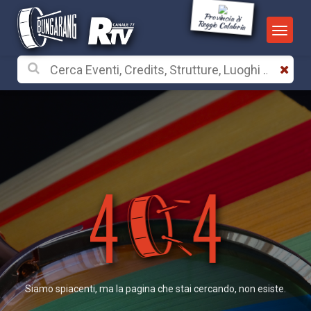
Provincia di
Reggio Calabria
Siamo spiacenti, ma la pagina che stai cercando, non esiste.