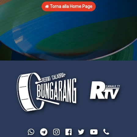
Torna alla Home Page